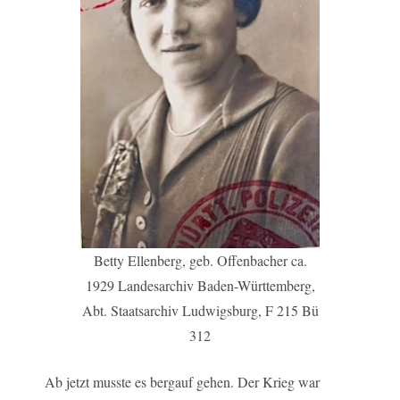
Betty Ellenberg, geb. Offenbacher ca.
1929 Landesarchiv Baden-Württemberg,
Abt. Staatsarchiv Ludwigsburg, F 215 Bü
312
Ab jetzt musste es bergauf gehen. Der Krieg war