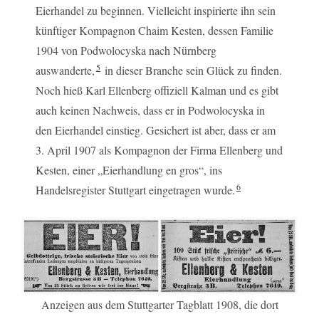
Eierhandel zu beginnen. Vielleicht inspirierte ihn sein
künftiger Kompagnon Chaim Kesten, dessen Familie
1904 von Podwolocyska nach Nürnberg
5
auswanderte,
in dieser Branche sein Glück zu finden.
Noch hieß Karl Ellenberg offiziell Kalman und es gibt
auch keinen Nachweis, dass er in Podwolocyska in
den Eierhandel einstieg. Gesichert ist aber, dass er am
3. April 1907 als Kompagnon der Firma Ellenberg und
Kesten, einer „Eierhandlung en gros“, ins
6
Handelsregister Stuttgart eingetragen wurde.
Anzeigen aus dem Stuttgarter Tagblatt 1908, die dort