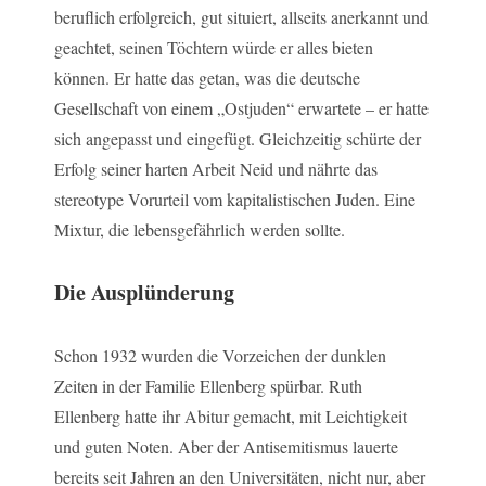
beruflich erfolgreich, gut situiert, allseits anerkannt und
geachtet, seinen Töchtern würde er alles bieten
können. Er hatte das getan, was die deutsche
Gesellschaft von einem „Ostjuden“ erwartete – er hatte
sich angepasst und eingefügt. Gleichzeitig schürte der
Erfolg seiner harten Arbeit Neid und nährte das
stereotype Vorurteil vom kapitalistischen Juden. Eine
Mixtur, die lebensgefährlich werden sollte.
Die Ausplünderung
Schon 1932 wurden die Vorzeichen der dunklen
Zeiten in der Familie Ellenberg spürbar. Ruth
Ellenberg hatte ihr Abitur gemacht, mit Leichtigkeit
und guten Noten. Aber der Antisemitismus lauerte
bereits seit Jahren an den Universitäten, nicht nur, aber