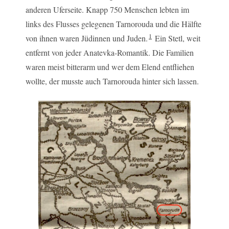
anderen Uferseite. Knapp 750 Menschen lebten im
links des Flusses gelegenen Tarnorouda und die Hälfte
1
von ihnen waren Jüdinnen und Juden.
Ein Stetl, weit
entfernt von jeder Anatevka-Romantik. Die Familien
waren meist bitterarm und wer dem Elend entfliehen
wollte, der musste auch Tarnorouda hinter sich lassen.