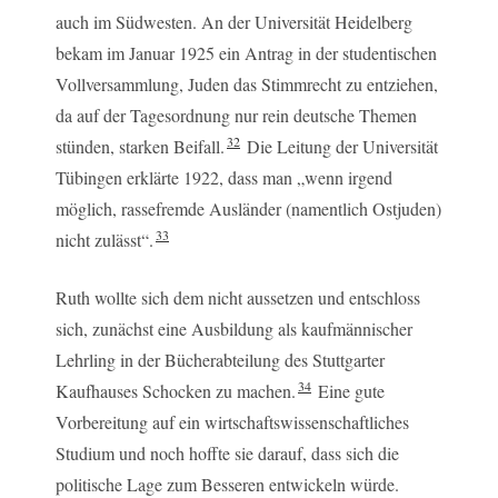
auch im Südwesten. An der Universität Heidelberg
bekam im Januar 1925 ein Antrag in der studentischen
Vollversammlung, Juden das Stimmrecht zu entziehen,
da auf der Tagesordnung nur rein deutsche Themen
32
stünden, starken Beifall.
Die Leitung der Universität
Tübingen erklärte 1922, dass man „wenn irgend
möglich, rassefremde Ausländer (namentlich Ostjuden)
33
nicht zulässt“.
Ruth wollte sich dem nicht aussetzen und entschloss
sich, zunächst eine Ausbildung als kaufmännischer
Lehrling in der Bücherabteilung des Stuttgarter
34
Kaufhauses Schocken zu machen.
Eine gute
Vorbereitung auf ein wirtschaftswissenschaftliches
Studium und noch hoffte sie darauf, dass sich die
politische Lage zum Besseren entwickeln würde.