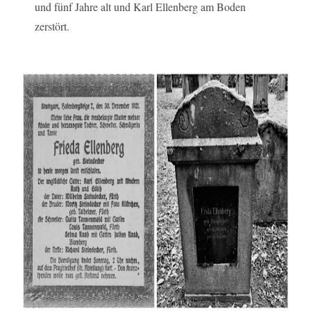
und fünf Jahre alt und Karl Ellenberg am Boden
zerstört.