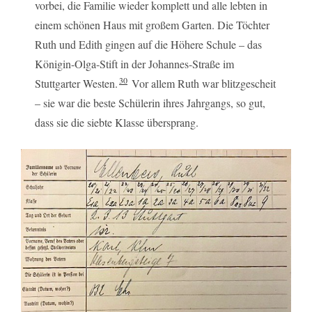
vorbei, die Familie wieder komplett und alle lebten in
einem schönen Haus mit großem Garten. Die Töchter
Ruth und Edith gingen auf die Höhere Schule – das
Königin-Olga-Stift in der Johannes-Straße im
30
Stuttgarter Westen.
Vor allem Ruth war blitzgescheit
– sie war die beste Schülerin ihres Jahrgangs, so gut,
dass sie die siebte Klasse übersprang.