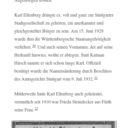
Karl Ellenberg drängte es, voll und ganz zur Stuttgarter
Stadtgesellschaft zu gehören, ein anerkannter und
gleichgestellter Bürger zu sein. Am 15. Juni 1929
wurde ihm die Württembergische Staatsangehörigkeit
20
verliehen.
Und auch seinen Vornamen, der auf seine
Herkunft hinwies, wollte er ablegen. Statt Kalman
Hirsch nannte er sich schon lange Karl. Offiziell
bestätigt wurde die Namensänderung durch Beschluss
21
des Amtsgerichts Stuttgart vom 9. Juli 1932.
Mittlerweile hatte Karl Ellenberg auch geheiratet,
vermutlich seit 1910 war Frieda Steindecker aus Fürth
22
seine Frau.