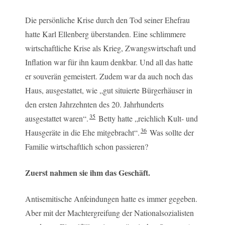
Die persönliche Krise durch den Tod seiner Ehefrau
hatte Karl Ellenberg überstanden. Eine schlimmere
wirtschaftliche Krise als Krieg, Zwangswirtschaft und
Inflation war für ihn kaum denkbar. Und all das hatte
er souverän gemeistert. Zudem war da auch noch das
Haus, ausgestattet, wie „gut situierte Bürgerhäuser in
den ersten Jahrzehnten des 20. Jahrhunderts
35
ausgestattet waren“.
Betty hatte „reichlich Kult- und
36
Hausgeräte in die Ehe mitgebracht“.
Was sollte der
Familie wirtschaftlich schon passieren?
Zuerst nahmen sie ihm das Geschäft.
Antisemitische Anfeindungen hatte es immer gegeben.
Aber mit der Machtergreifung der Nationalsozialisten