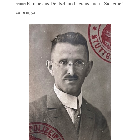
seine Familie aus Deutschland heraus und in Sicherheit
zu bringen.