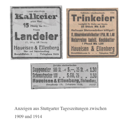
Anzeigen aus Stuttgarter Tageszeitungen zwischen
1909 und 1914