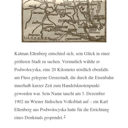
Kalman Ellenberg entschied sich, sein Glück in einer
größeren Stadt zu suchen. Vermutlich wählte er
Podwolocyska, eine 20 Kilometer nördlich ebenfalls
am Fluss gelegene Grenzstadt, die durch die Eisenbahn
innerhalb kurzer Zeit zum Handelsknotenpunkt
geworden war. Sein Name taucht am 3. Dezember
1902 im Wiener Jüdischen Volksblatt auf – ein Karl
Ellenberg aus Podwolocyska hatte für die Errichtung
2
eines Denkmals gespendet.