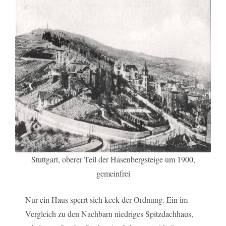
Stuttgart, oberer Teil der Hasenbergsteige um 1900,
gemeinfrei
Nur ein Haus sperrt sich keck der Ordnung. Ein im
Vergleich zu den Nachbarn niedriges Spitzdachhaus,