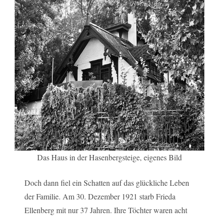
Das Haus in der Hasenbergsteige, eigenes Bild
Doch dann fiel ein Schatten auf das glückliche Leben
der Familie. Am 30. Dezember 1921 starb Frieda
Ellenberg mit nur 37 Jahren. Ihre Töchter waren acht