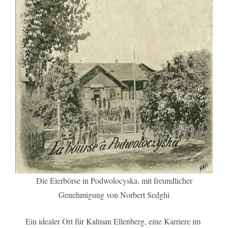
Die Eierbörse in Podwolocyska, mit freundlicher
Genehmigung von Norbert Sedghi
Ein idealer Ort für Kalman Ellenberg, eine Karriere im