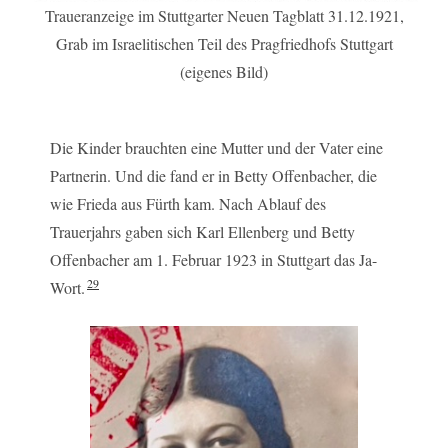
Traueranzeige im Stuttgarter Neuen Tagblatt 31.12.1921,
Grab im Israelitischen Teil des Pragfriedhofs Stuttgart
(eigenes Bild)
Die Kinder brauchten eine Mutter und der Vater eine
Partnerin. Und die fand er in Betty Offenbacher, die
wie Frieda aus Fürth kam. Nach Ablauf des
Trauerjahrs gaben sich Karl Ellenberg und Betty
Offenbacher am 1. Februar 1923 in Stuttgart das Ja-
29
Wort.