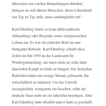
Menschen von solchen Betrachtungen abhalten,
drängen sie sich älteren Menschen, deren Lebenskraft
von Tag zu Tag sinkt, umso eindringlicher auf.“
Karl Ellenberg leitete so keine philosophische
Abhandlung oder Biografie seines ereignisreichen
Lebens ein. Es war ein einfacher Brief an eine
Stuttgarter Behörde. Karl Ellenberg schrieb diese
Zeilen im Juli 1959 an das Landesamt für
Wiedergutmachung, um einen mehr als zehn Jahre
dauernden Kampf zu Ende zu bringen. Die deutschen
Behörden hatten nur wenige Monate gebraucht, ihn
wirtschaftlich zu ruinieren. Um das Unrecht
auszugleichen, wenigstens ein bisschen, sollte der
deutsche Staat mehr als ein Jahrzehnt benötigen. Aber
Karl Ellenberg hatte überlebt und er hatte es geschafft,