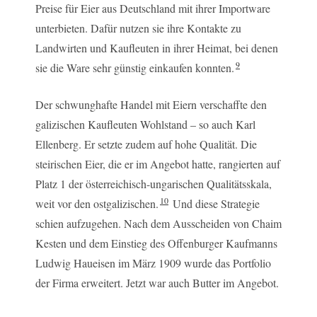
Preise für Eier aus Deutschland mit ihrer Importware
unterbieten. Dafür nutzen sie ihre Kontakte zu
Landwirten und Kaufleuten in ihrer Heimat, bei denen
9
sie die Ware sehr günstig einkaufen konnten.
Der schwunghafte Handel mit Eiern verschaffte den
galizischen Kaufleuten Wohlstand – so auch Karl
Ellenberg. Er setzte zudem auf hohe Qualität. Die
steirischen Eier, die er im Angebot hatte, rangierten auf
Platz 1 der österreichisch-ungarischen Qualitätsskala,
10
weit vor den ostgalizischen.
Und diese Strategie
schien aufzugehen. Nach dem Ausscheiden von Chaim
Kesten und dem Einstieg des Offenburger Kaufmanns
Ludwig Haueisen im März 1909 wurde das Portfolio
der Firma erweitert. Jetzt war auch Butter im Angebot.