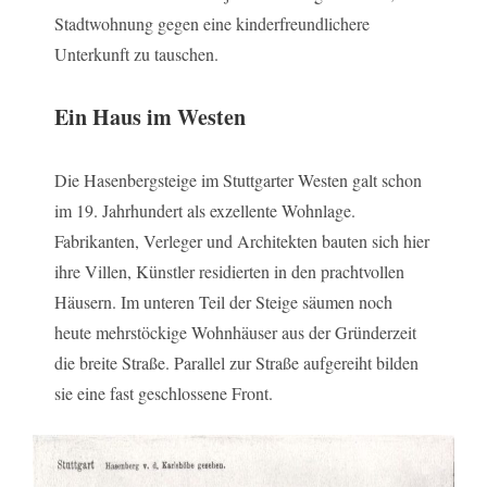
Stadtwohnung gegen eine kinderfreundlichere
Unterkunft zu tauschen.
Ein Haus im Westen
Die Hasenbergsteige im Stuttgarter Westen galt schon
im 19. Jahrhundert als exzellente Wohnlage.
Fabrikanten, Verleger und Architekten bauten sich hier
ihre Villen, Künstler residierten in den prachtvollen
Häusern. Im unteren Teil der Steige säumen noch
heute mehrstöckige Wohnhäuser aus der Gründerzeit
die breite Straße. Parallel zur Straße aufgereiht bilden
sie eine fast geschlossene Front.